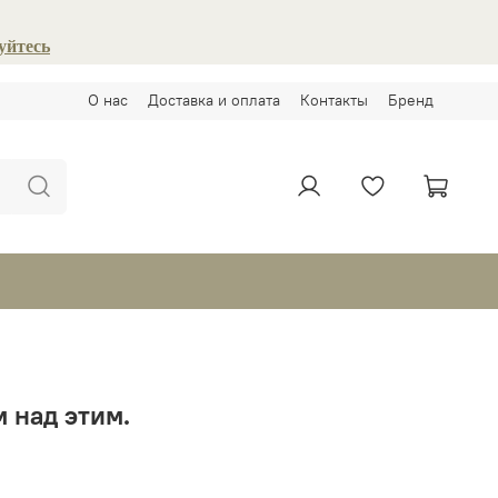
уйтесь
О нас
Доставка и оплата
Контакты
Бренд
 над этим.