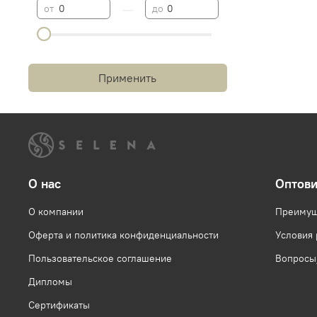
—
от
до
Применить
О нас
Оптов
О компании
Преимущ
Оферта и политика конфиденциальности
Условия
Пользовательское соглашение
Вопросы
Дипломы
Сертификаты