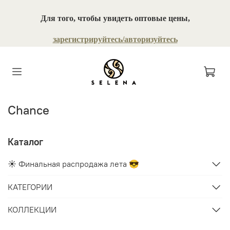
Для того, чтобы увидеть оптовые цены,
зарегистрируйтесь/авторизуйтесь
Chance
Каталог
☀️ Финальная распродажа лета 😎
КАТЕГОРИИ
КОЛЛЕКЦИИ