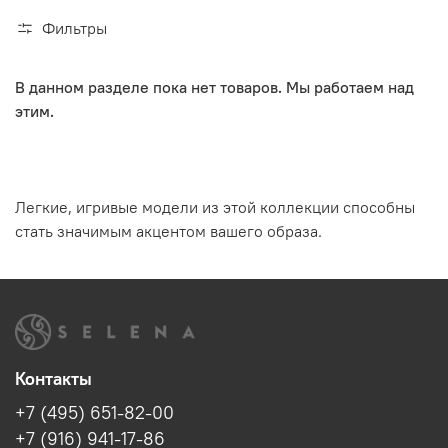
Фильтры
В данном разделе пока нет товаров. Мы работаем над
этим.
Легкие, игривые модели из этой коллекции способны
стать значимым акцентом вашего образа.
Контакты
+7 (495) 651-82-00
+7 (916) 941-17-86