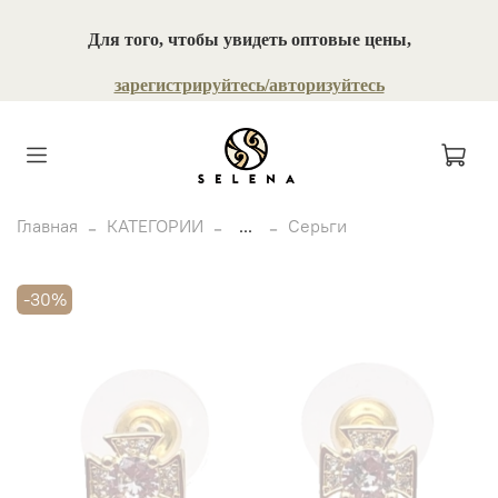
Для того, чтобы увидеть оптовые цены,
зарегистрируйтесь/авторизуйтесь
Главная
КАТЕГОРИИ
...
Серьги
-30%