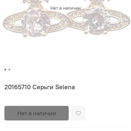
Нет в наличии
20165710 Серьги Selena
Нет в наличии