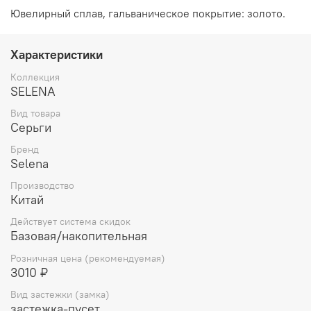
Ювелирный сплав, гальваническое покрытие: золото.
Характеристики
Коллекция
SELENA
Вид товара
Серьги
Бренд
Selena
Производство
Китай
Действует система скидок
Базовая/накопительная
Розничная цена (рекомендуемая)
3010 ₽
Вид застежки (замка)
застежка-пусет