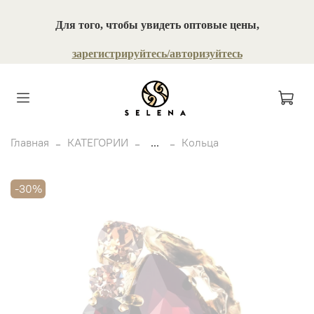
Для того, чтобы увидеть оптовые цены,
зарегистрируйтесь/авторизуйтесь
Главная
КАТЕГОРИИ
...
Кольца
-30%