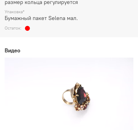
размер кольца регулируется
Упаковка*
Бумажный пакет Selena мал.
Остаток:
Видео