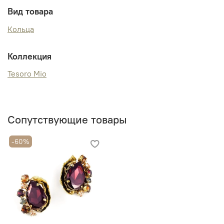
Вид товара
Кольца
Коллекция
Tesoro Mio
Сопутствующие товары
-60%