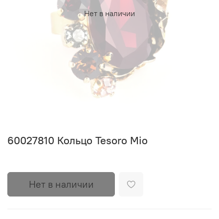
Нет в наличии
60027810 Кольцо Tesoro Mio
Нет в наличии