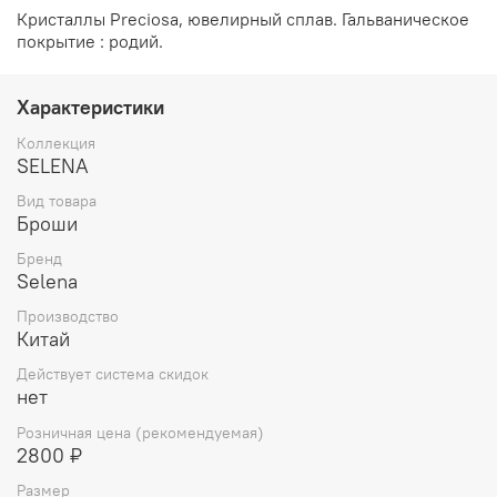
Кристаллы Preciosa, ювелирный сплав. Гальваническое
покрытие : родий.
Характеристики
Коллекция
SELENA
Вид товара
Броши
Бренд
Selena
Производство
Китай
Действует система скидок
нет
Розничная цена (рекомендуемая)
2800 ₽
Размер