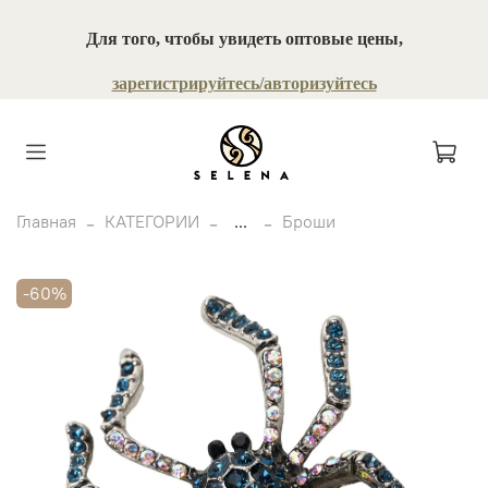
Для того, чтобы увидеть оптовые цены,
зарегистрируйтесь/авторизуйтесь
Главная
КАТЕГОРИИ
...
Броши
-60%