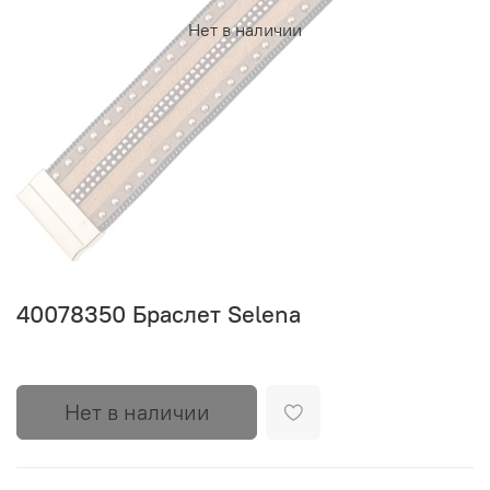
Нет в наличии
40078350 Браслет Selena
Нет в наличии