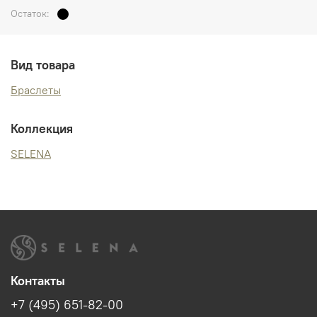
Остаток:
Вид товара
Браслеты
Коллекция
SELENA
Контакты
+7 (495) 651-82-00