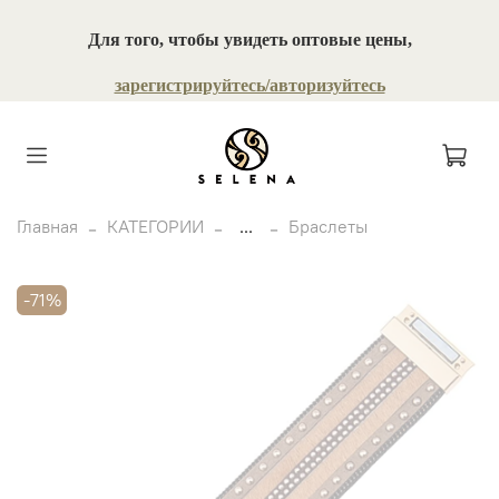
Для того, чтобы увидеть оптовые цены,
зарегистрируйтесь/авторизуйтесь
Главная
КАТЕГОРИИ
...
Браслеты
-71%