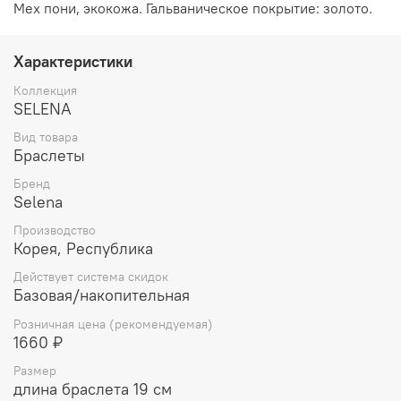
Мех пони, экокожа. Гальваническое покрытие: золото.
Характеристики
Коллекция
SELENA
Вид товара
Браслеты
Бренд
Selena
Производство
Корея, Республика
Действует система скидок
Базовая/накопительная
Розничная цена (рекомендуемая)
1660 ₽
Размер
длина браслета 19 см