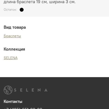
длина браслета 19 см, ширина 3 см.
Остаток:
Вид товара
Браслеты
Коллекция
SELENA
Контакты