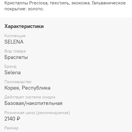
Кристаллы Preciosa, текстиль, экокожа. Гальваническое
покрытие: золото.
Характеристики
Коллекция
SELENA
Вид товара
Браслеты
Бренд
Selena
Производство
Корея, Республика
Действует система скидок
Базовая/накопительная
Розничная цена (рекомендуемая)
2140 ₽
Размер