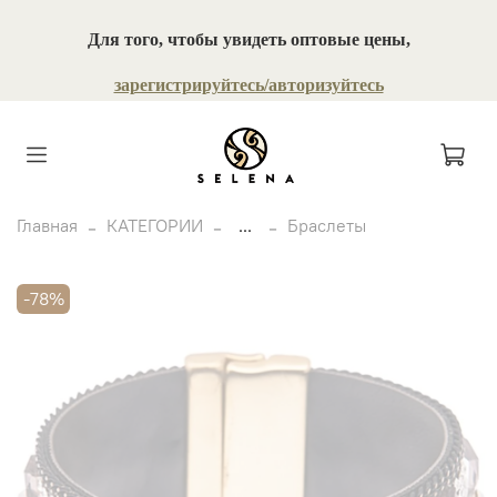
Для того, чтобы увидеть оптовые цены,
зарегистрируйтесь/авторизуйтесь
Главная
КАТЕГОРИИ
...
Браслеты
-78%