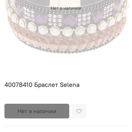
Нет в наличии
40078410 Браслет Selena
Нет в наличии