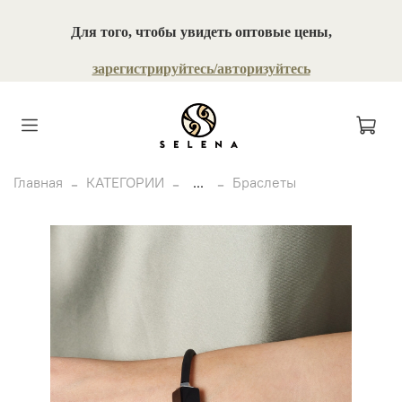
Для того, чтобы увидеть оптовые цены,
зарегистрируйтесь/авторизуйтесь
Главная
КАТЕГОРИИ
...
Браслеты