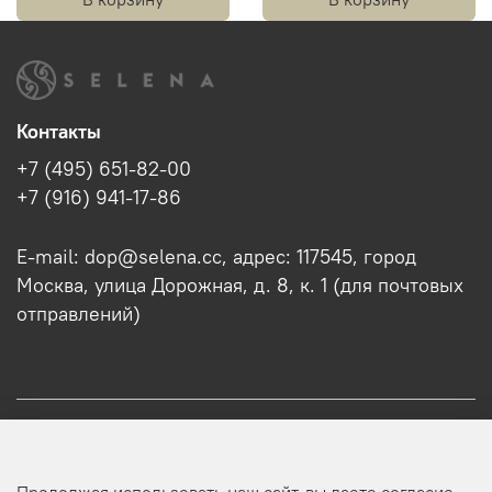
Контакты
+7 (495) 651-82-00
+7 (916) 941-17-86
E-mail: dop@selena.cc, адрес: 117545, город
Москва, улица Дорожная, д. 8, к. 1 (для почтовых
отправлений)
О нас