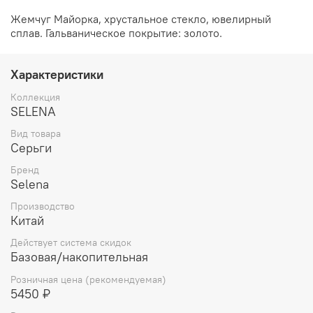
Жемчуг Майорка, хрустальное стекло, ювелирный
сплав. Гальваническое покрытие: золото.
Характеристики
Коллекция
SELENA
Вид товара
Серьги
Бренд
Selena
Производство
Китай
Действует система скидок
Базовая/накопительная
Розничная цена (рекомендуемая)
5450 ₽