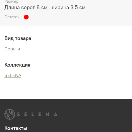
Размер
Длина серег 8 см, ширина 3,5 см.
Остаток:
Вид товара
Серьги
Коллекция
SELENA
Контакты