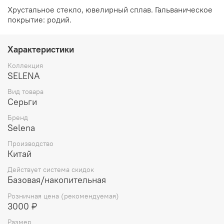
Хрустальное стекло, ювелирный сплав. Гальваническое
покрытие: родий.
Характеристики
Коллекция
SELENA
Вид товара
Серьги
Бренд
Selena
Производство
Китай
Действует система скидок
Базовая/накопительная
Розничная цена (рекомендуемая)
3000 ₽
Размер