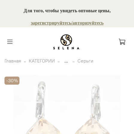
Для того, чтобы увидеть оптовые цены,
зарегистрируйтесь/авторизуйтесь
Главная
КАТЕГОРИИ
...
Серьги
-30%