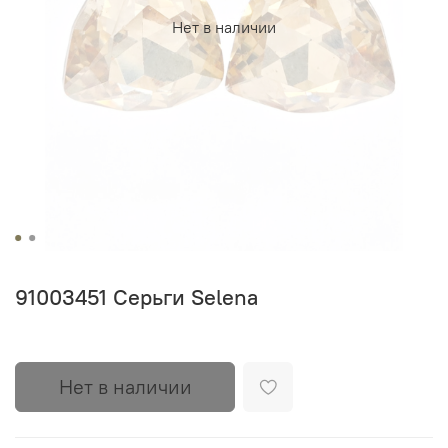
Нет в наличии
91003451 Серьги Selena
Нет в наличии