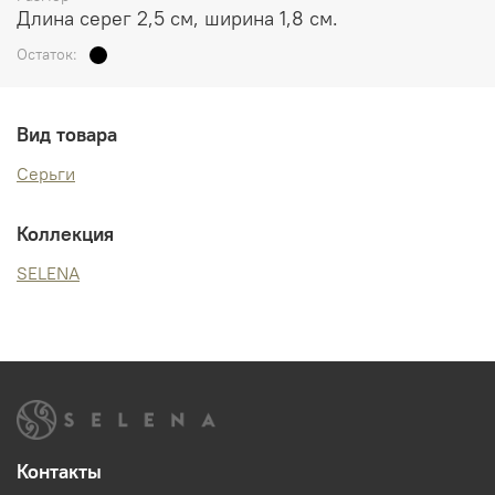
Длина серег 2,5 см, ширина 1,8 см.
Остаток:
Вид товара
Серьги
Коллекция
SELENA
Контакты