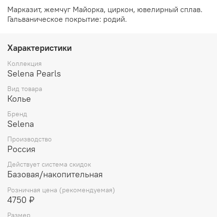
Марказит, жемчуг Майорка, циркон, ювелирный сплав.
Гальваническое покрытие: родий.
Характеристики
Коллекция
Selena Pearls
Вид товара
Колье
Бренд
Selena
Производство
Россия
Действует система скидок
Базовая/накопительная
Розничная цена (рекомендуемая)
4750 ₽
Размер