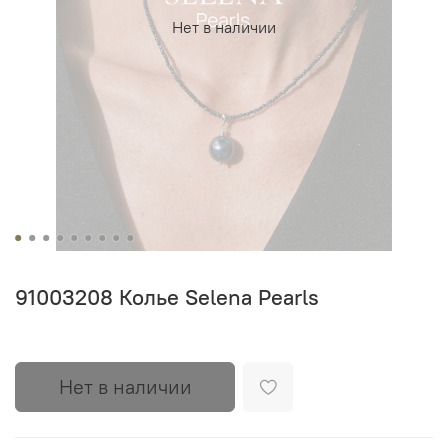
Нет в наличии
91003208 Колье Selena Pearls
Нет в наличии