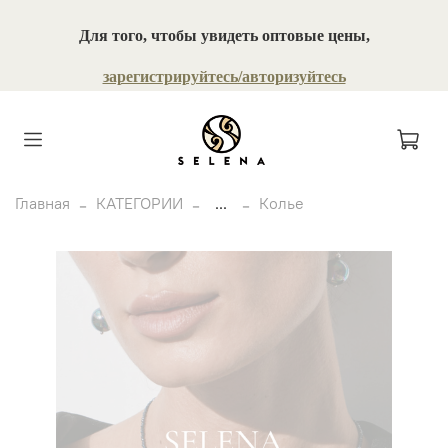
Для того, чтобы увидеть оптовые цены,
зарегистрируйтесь/авторизуйтесь
Главная
КАТЕГОРИИ
...
Колье