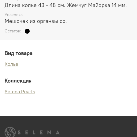
Длина колье 43 - 48 см. Жемчуг Майорка 14 мм.
Упаковка
Мешочек из органзы ср.
Остаток:
Вид товара
Колье
Коллекция
Selena Pearls