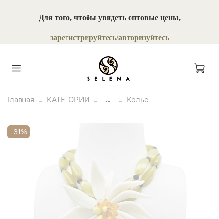
Для того, чтобы увидеть оптовые цены,
зарегистрируйтесь/авторизуйтесь
Главная
КАТЕГОРИИ
...
Колье
-31%