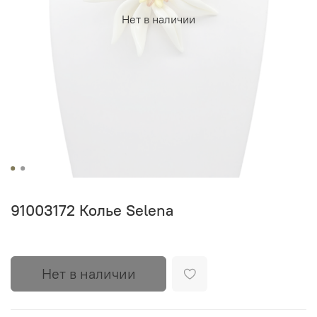
Нет в наличии
91003172 Колье Selena
Нет в наличии