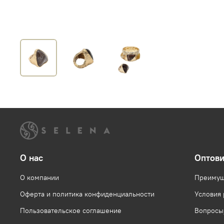
О нас
Оптов
О компании
Преимущ
Оферта и политика конфиденциальности
Условия
Пользовательское соглашение
Вопросы