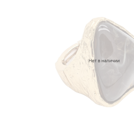
Нет в наличии