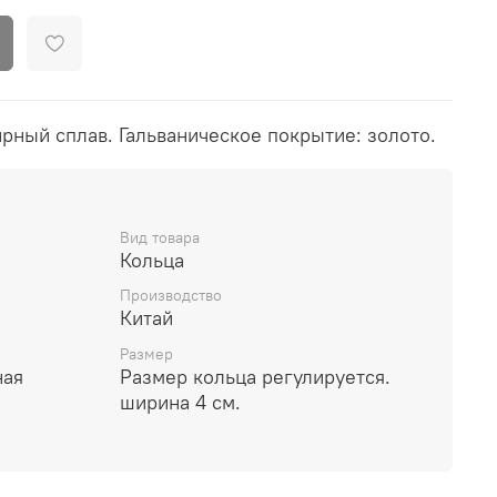
рный сплав. Гальваническое покрытие: золото.
Вид товара
Кольца
Производство
Китай
Размер
ная
Размер кольца регулируется.
ширина 4 см.