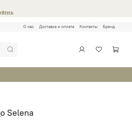
уйтесь
О нас
Доставка и оплата
Контакты
Бренд
о Selena