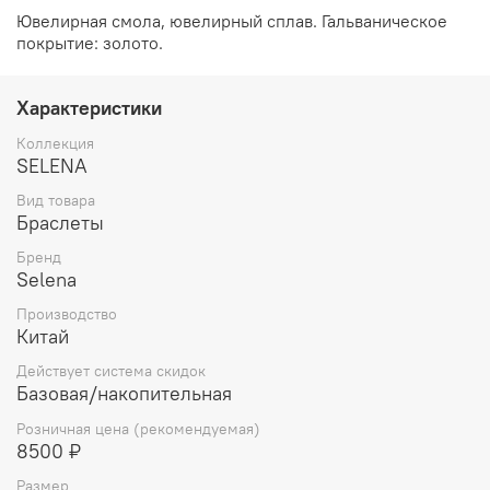
Ювелирная смола, ювелирный сплав. Гальваническое
покрытие: золото.
Характеристики
Коллекция
SELENA
Вид товара
Браслеты
Бренд
Selena
Производство
Китай
Действует система скидок
Базовая/накопительная
Розничная цена (рекомендуемая)
8500 ₽
Размер