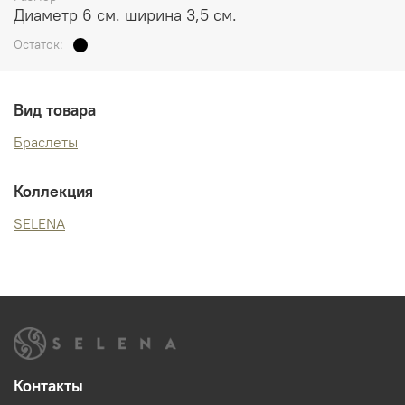
Диаметр 6 см. ширина 3,5 см.
Остаток:
Вид товара
Браслеты
Коллекция
SELENA
Контакты