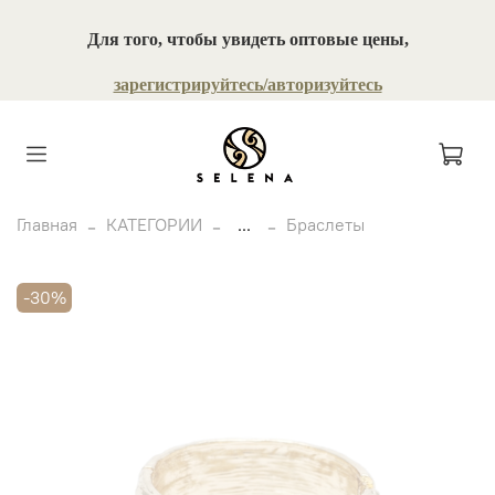
Для того, чтобы увидеть оптовые цены,
зарегистрируйтесь/авторизуйтесь
Главная
КАТЕГОРИИ
...
Браслеты
-30%