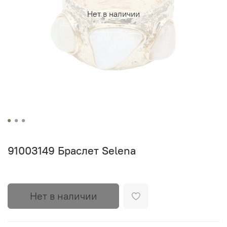
Нет в наличии
91003149 Браслет Selena
Нет в наличии