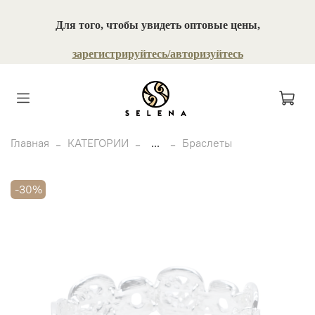
Для того, чтобы увидеть оптовые цены,
зарегистрируйтесь/авторизуйтесь
Главная
КАТЕГОРИИ
...
Браслеты
-30%