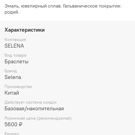
Эмаль, ювелирный сплав. Гальваническое покрытие:
родий.
Характеристики
Коллекция
SELENA
Вид товара
Браслеты
Бренд
Selena
Производство
Китай
Действует система скидок
Базовая/накопительная
Розничная цена (рекомендуемая)
5600 ₽
Размер