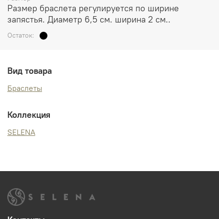
Размер браслета регулируется по ширине
запястья. Диаметр 6,5 см. ширина 2 см..
Остаток:
Вид товара
Браслеты
Коллекция
SELENA