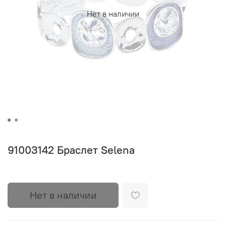
Нет в наличии
91003142 Браслет Selena
Нет в наличии