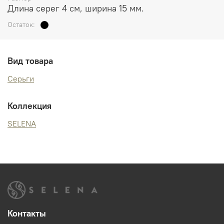
Длина серег 4 см, ширина 15 мм.
Остаток:
Вид товара
Серьги
Коллекция
SELENA
Контакты