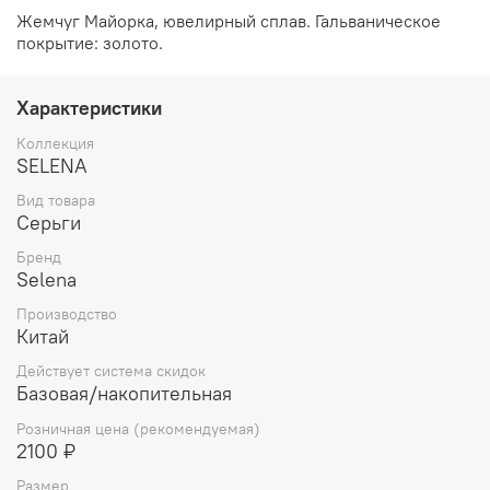
Жемчуг Майорка, ювелирный сплав. Гальваническое
покрытие: золото.
Характеристики
Коллекция
SELENA
Вид товара
Серьги
Бренд
Selena
Производство
Китай
Действует система скидок
Базовая/накопительная
Розничная цена (рекомендуемая)
2100 ₽
Размер