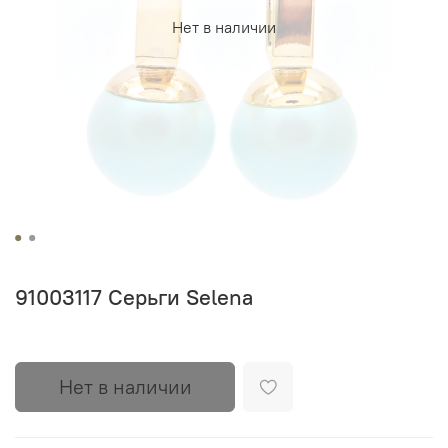
Нет в наличии
91003117 Серьги Selena
Нет в наличии