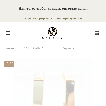
Для того, чтобы увидеть оптовые цены,
зарегистрируйтесь/авторизуйтесь
Главная
КАТЕГОРИИ
...
Серьги
-31%