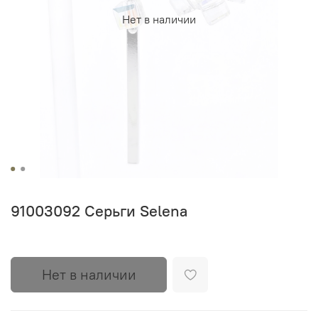
Нет в наличии
91003092 Серьги Selena
Нет в наличии