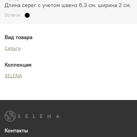
Длина серег с учетом швенз 6,3 см. ширина 2 см.
Остаток:
Вид товара
Серьги
Коллекция
SELENA
Контакты