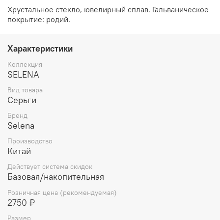
Хрустальное стекло, ювелирный сплав. Гальваническое
покрытие: родий.
Характеристики
Коллекция
SELENA
Вид товара
Серьги
Бренд
Selena
Производство
Китай
Действует система скидок
Базовая/накопительная
Розничная цена (рекомендуемая)
2750 ₽
Размер