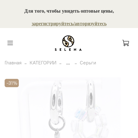
Для того, чтобы увидеть оптовые цены,
зарегистрируйтесь/авторизуйтесь
Главная
КАТЕГОРИИ
...
Серьги
-31%