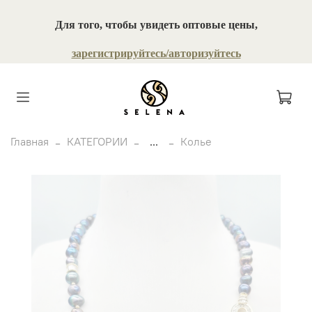
Для того, чтобы увидеть оптовые цены,
зарегистрируйтесь/авторизуйтесь
Главная
КАТЕГОРИИ
...
Колье