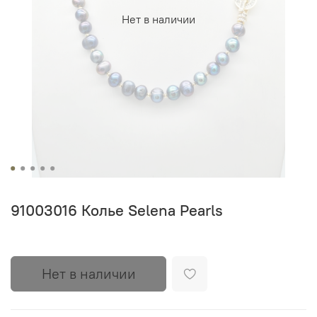
Нет в наличии
91003016 Колье Selena Pearls
Нет в наличии