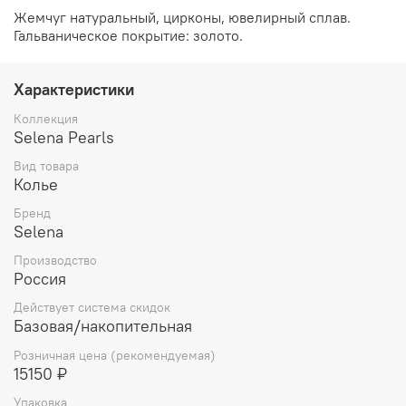
Жемчуг натуральный, цирконы, ювелирный сплав.
Гальваническое покрытие: золото.
Характеристики
Коллекция
Selena Pearls
Вид товара
Колье
Бренд
Selena
Производство
Россия
Действует система скидок
Базовая/накопительная
Розничная цена (рекомендуемая)
15150 ₽
Упаковка