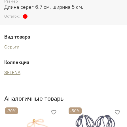
Размер
Длина серег 6,7 см, ширина 5 см.
Остаток:
Вид товара
Серьги
Коллекция
SELENA
Аналогичные товары
-70%
-50%