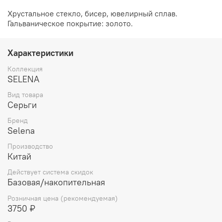
Хрустальное стекло, бисер, ювелирный сплав.
Гальваническое покрытие: золото.
Характеристики
Коллекция
SELENA
Вид товара
Серьги
Бренд
Selena
Производство
Китай
Действует система скидок
Базовая/накопительная
Розничная цена (рекомендуемая)
3750 ₽