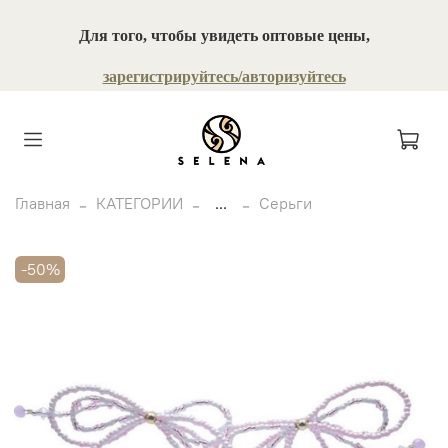
Для того, чтобы увидеть оптовые цены,
зарегистрируйтесь/авторизуйтесь
Главная
КАТЕГОРИИ
...
Серьги
-50%