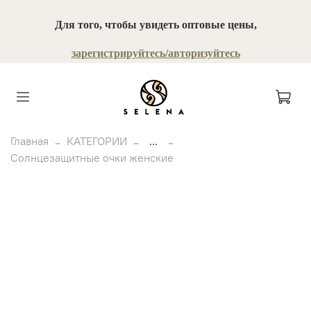
Для того, чтобы увидеть оптовые цены,
зарегистрируйтесь/авторизуйтесь
Главная
КАТЕГОРИИ
...
Солнцезащитные очки женские