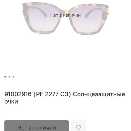
Нет в наличии
91002916 (PF 2277 C3) Солнцезащитные
очки
Нет в наличии