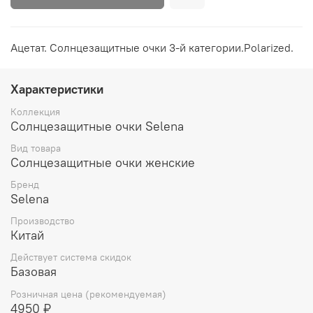
Ацетат. Солнцезащитные очки 3-й категории.Polarized.
Характеристики
Коллекция
Солнцезащитные очки Selena
Вид товара
Солнцезащитные очки женские
Бренд
Selena
Производство
Китай
Действует система скидок
Базовая
Розничная цена (рекомендуемая)
4950 ₽