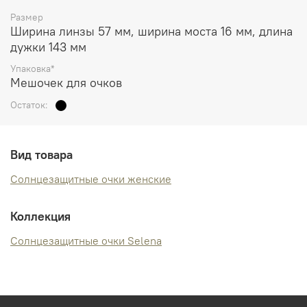
Размер
Ширина линзы 57 мм, ширина моста 16 мм, длина
дужки 143 мм
Упаковка*
Мешочек для очков
Остаток:
Вид товара
Солнцезащитные очки женские
Коллекция
Солнцезащитные очки Selena