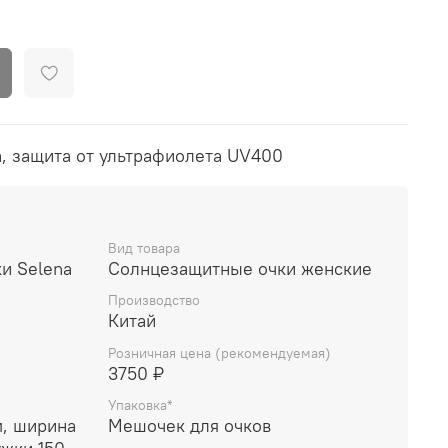
а, защита от ультрафиолета UV400
Вид товара
и Selena
Солнцезащитные очки женские
Производство
Китай
Розничная цена (рекомендуемая)
3750 ₽
Упаковка*
, ширина
Мешочек для очков