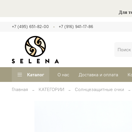
Для т
+7 (495) 651-82-00
+7 (916) 941-17-86
Каталог
О нас
Доставка и оплата
К
Главная
КАТЕГОРИИ
Солнцезащитные очки