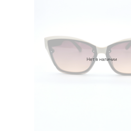
Нет в наличии