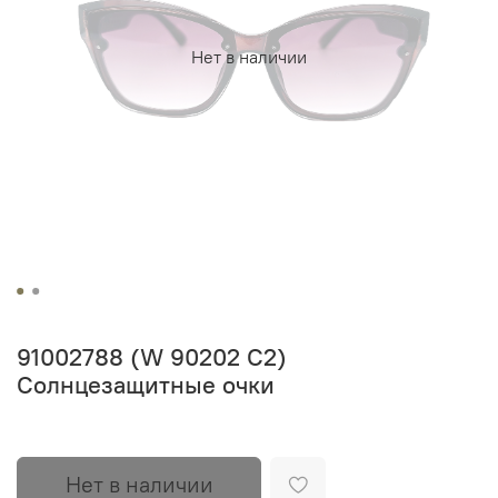
Нет в наличии
91002788 (W 90202 С2)
Солнцезащитные очки
Нет в наличии