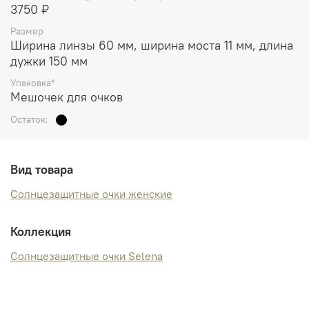
3750 ₽
Размер
Ширина линзы 60 мм, ширина моста 11 мм, длина
дужки 150 мм
Упаковка*
Мешочек для очков
Остаток:
Вид товара
Солнцезащитные очки женские
Коллекция
Солнцезащитные очки Selena