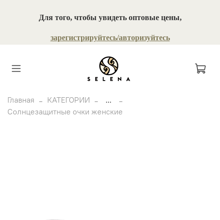
Для того, чтобы увидеть оптовые цены,
зарегистрируйтесь/авторизуйтесь
Главная
КАТЕГОРИИ
...
Солнцезащитные очки женские