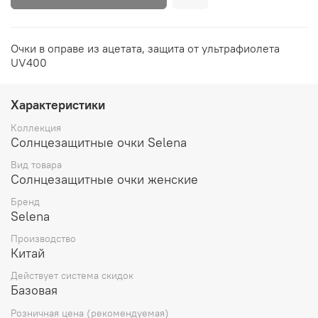
Очки в оправе из ацетата, защита от ультрафиолета
UV400
Характеристики
Коллекция
Солнцезащитные очки Selena
Вид товара
Солнцезащитные очки женские
Бренд
Selena
Производство
Китай
Действует система скидок
Базовая
Розничная цена (рекомендуемая)