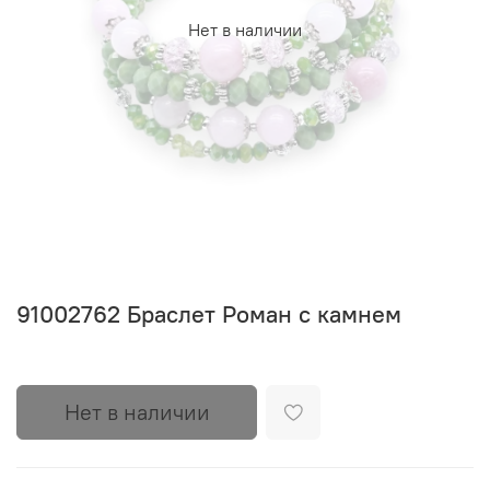
Нет в наличии
91002762 Браслет Роман с камнем
Нет в наличии