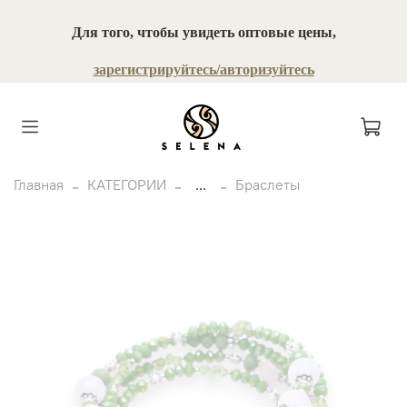
Для того, чтобы увидеть оптовые цены,
зарегистрируйтесь/авторизуйтесь
Главная
КАТЕГОРИИ
...
Браслеты