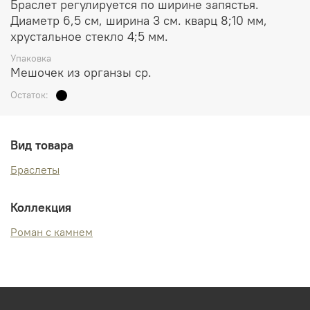
Браслет регулируется по ширине запястья.
Диаметр 6,5 см, ширина 3 см. кварц 8;10 мм,
хрустальное стекло 4;5 мм.
Упаковка
Мешочек из органзы ср.
Остаток:
Вид товара
Браслеты
Коллекция
Роман с камнем