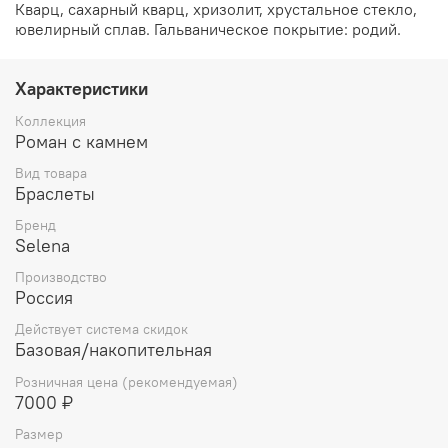
Кварц, сахарный кварц, хризолит, хрустальное стекло,
ювелирный сплав. Гальваническое покрытие: родий.
Характеристики
Коллекция
Роман с камнем
Вид товара
Браслеты
Бренд
Selena
Производство
Россия
Действует система скидок
Базовая/накопительная
Розничная цена (рекомендуемая)
7000 ₽
Размер