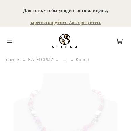
Для того, чтобы увидеть оптовые цены,
зарегистрируйтесь/авторизуйтесь
Главная
КАТЕГОРИИ
...
Колье