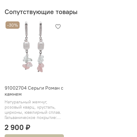
Сопутствующие товары
-30%
91002704 Серьги Роман с
камнем
Натуральный жемчуг,
розовый кварц, хрусталь,
цирконы, ювелирный сплав.
Гальваническое покрытие:...
2 900 ₽