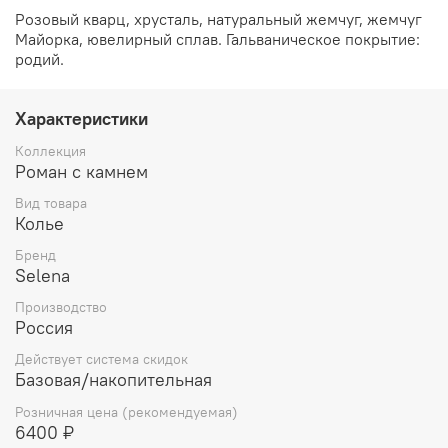
Розовый кварц, хрусталь, натуральный жемчуг, жемчуг
Майорка, ювелирный сплав. Гальваническое покрытие:
родий.
Характеристики
Коллекция
Роман с камнем
Вид товара
Колье
Бренд
Selena
Производство
Россия
Действует система скидок
Базовая/накопительная
Розничная цена (рекомендуемая)
6400 ₽