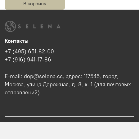
В корзину
Контакты
+7 (495) 651-82-00
+7 (916) 941-17-86
E-mail: dop@selena.cc, адрес: 117545, город
Москва, улица Дорожная, д. 8, к. 1 (для почтовых
отправлений)
О нас