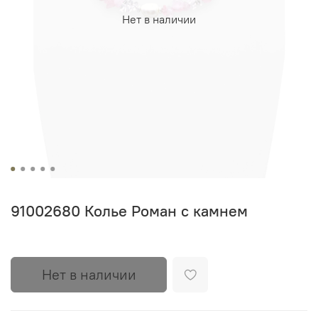
Нет в наличии
91002680 Колье Роман с камнем
Нет в наличии