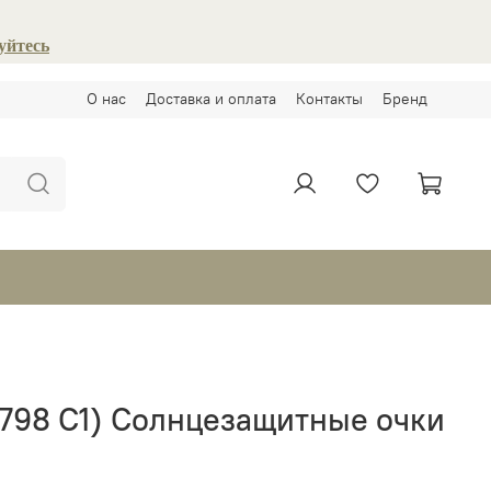
уйтесь
О нас
Доставка и оплата
Контакты
Бренд
5798 C1) Солнцезащитные очки