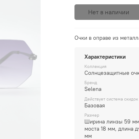
Нет в наличии
Очки в оправе из металл
Характеристики
Коллекция
Солнцезащитные очк
Бренд
Selena
Действует система скидок
Базовая
Размер
Ширина линзы 59 мм
моста 18 мм, длина д
мм