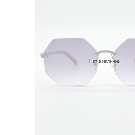
Нет в наличии