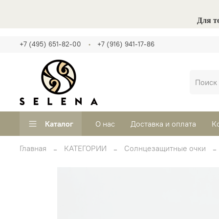
Для т
+7 (495) 651-82-00
+7 (916) 941-17-86
Каталог
О нас
Доставка и оплата
К
Главная
КАТЕГОРИИ
Солнцезащитные очки