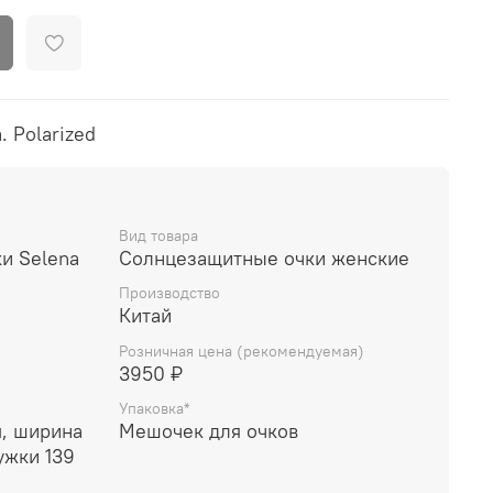
. Polarized
Вид товара
и Selena
Солнцезащитные очки женские
Производство
Китай
Розничная цена (рекомендуемая)
3950 ₽
Упаковка*
, ширина
Мешочек для очков
ужки 139