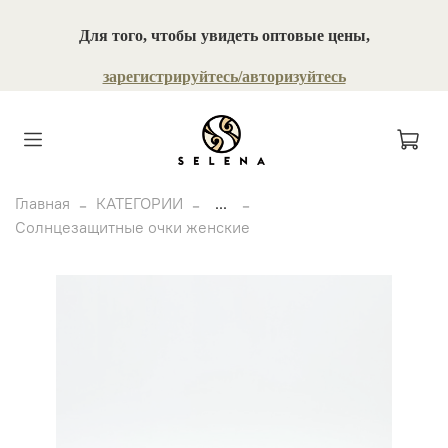
Для того, чтобы увидеть оптовые цены,
зарегистрируйтесь/авторизуйтесь
Главная
КАТЕГОРИИ
...
Солнцезащитные очки женские