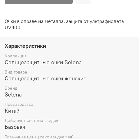
Очки в оправе из металла, защита от ультрафиолета
UV400
Характеристики
Коллекция
Солнцезащитные очки Selena
Вид товара
Солнцезащитные очки женские
Бренд
Selena
Производство
Китай
Действует система скидок
Базовая
Розничная цена (рекомендуемая)