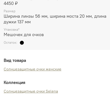
4450 ₽
Размер
Ширина линзы 56 мм, ширина моста 20 мм, длина
дужки 137 мм
Упаковка*
Мешочек для очков
Остаток:
Вид товара
Солнцезащитные очки женские
Коллекция
Солнцезащитные очки Selena