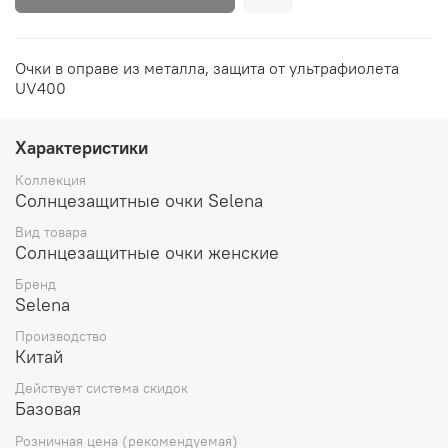
Очки в оправе из металла, защита от ультрафиолета
UV400
Характеристики
Коллекция
Солнцезащитные очки Selena
Вид товара
Солнцезащитные очки женские
Бренд
Selena
Производство
Китай
Действует система скидок
Базовая
Розничная цена (рекомендуемая)