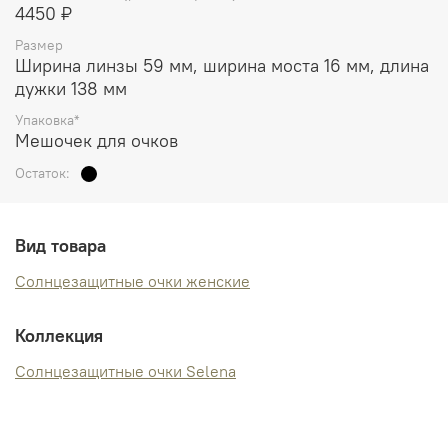
4450 ₽
Размер
Ширина линзы 59 мм, ширина моста 16 мм, длина
дужки 138 мм
Упаковка*
Мешочек для очков
Остаток:
Вид товара
Солнцезащитные очки женские
Коллекция
Солнцезащитные очки Selena