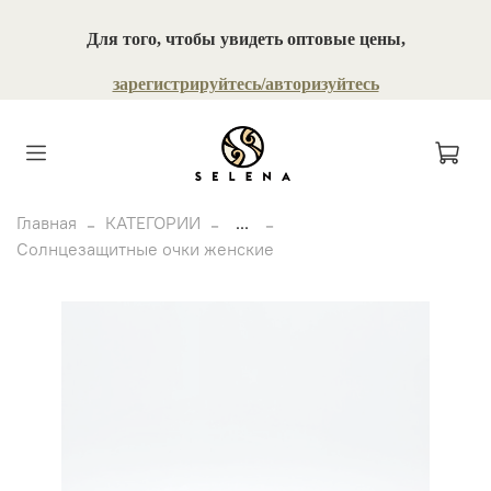
Для того, чтобы увидеть оптовые цены,
зарегистрируйтесь/авторизуйтесь
Главная
КАТЕГОРИИ
...
Солнцезащитные очки женские