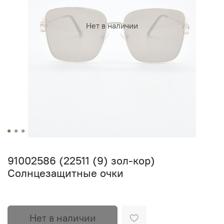
Нет в наличии
91002586 (22511 (9) зол-кор)
Солнцезащитные очки
Нет в наличии