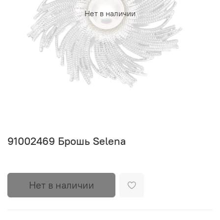
Нет в наличии
91002469 Брошь Selena
Нет в наличии