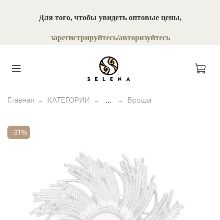
Для того, чтобы увидеть оптовые цены,
зарегистрируйтесь/авторизуйтесь
Главная
КАТЕГОРИИ
...
Броши
-31%