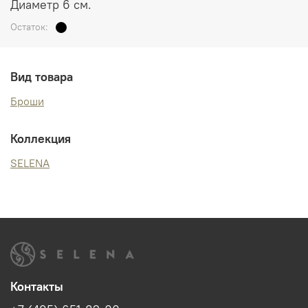
Диаметр 6 см.
Остаток:
Вид товара
Броши
Коллекция
SELENA
Контакты