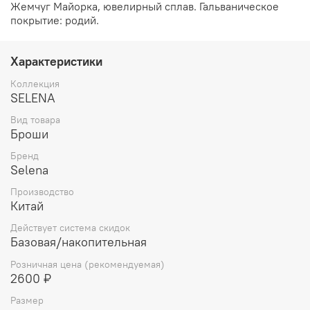
Жемчуг Майорка, ювелирный сплав. Гальваническое
покрытие: родий.
Характеристики
Коллекция
SELENA
Вид товара
Броши
Бренд
Selena
Производство
Китай
Действует система скидок
Базовая/накопительная
Розничная цена (рекомендуемая)
2600 ₽
Размер