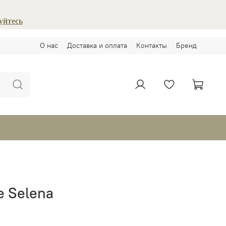
уйтесь
О нас
Доставка и оплата
Контакты
Бренд
е Selena