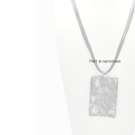
Нет в наличии