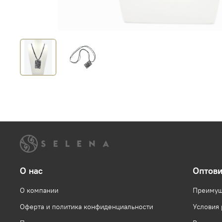
О нас
Оптов
О компании
Преимущ
Оферта и политика конфиденциальности
Условия