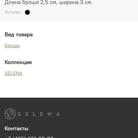
Длина броши 2,5 см, ширина 3 см.
Остаток:
Вид товара
Броши
Коллекция
SELENA
Контакты