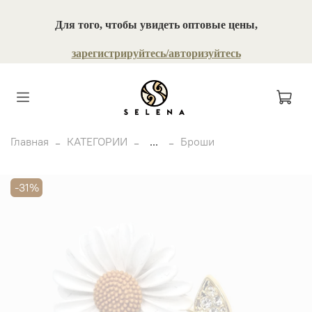
Для того, чтобы увидеть оптовые цены,
зарегистрируйтесь/авторизуйтесь
Главная
КАТЕГОРИИ
...
Броши
-31%