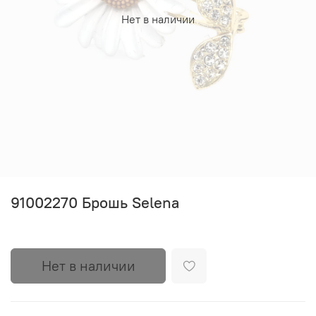
Нет в наличии
91002270 Брошь Selena
Нет в наличии