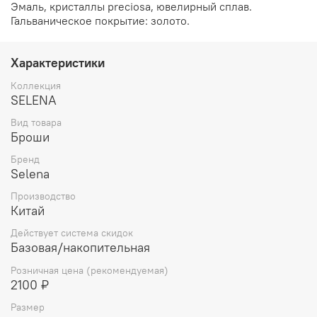
Эмаль, кристаллы preciosa, ювелирный сплав.
Гальваническое покрытие: золото.
Характеристики
Коллекция
SELENA
Вид товара
Броши
Бренд
Selena
Производство
Китай
Действует система скидок
Базовая/накопительная
Розничная цена (рекомендуемая)
2100 ₽
Размер