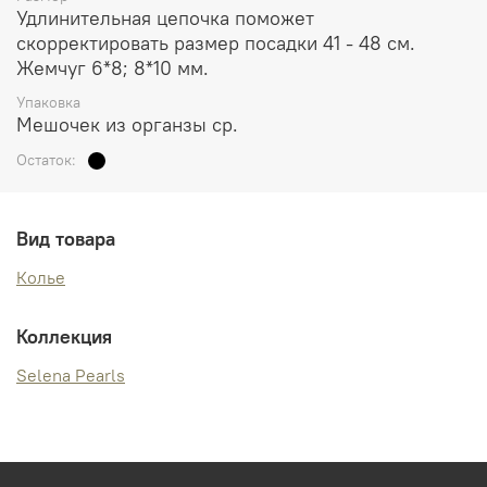
Удлинительная цепочка поможет
скорректировать размер посадки 41 - 48 см.
Жемчуг 6*8; 8*10 мм.
Упаковка
Мешочек из органзы ср.
Остаток:
Вид товара
Колье
Коллекция
Selena Pearls