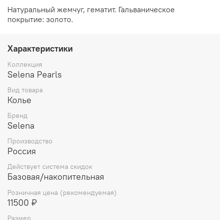
Натуральный жемчуг, гематит. Гальваническое
покрытие: золото.
Характеристики
Коллекция
Selena Pearls
Вид товара
Колье
Бренд
Selena
Производство
Россия
Действует система скидок
Базовая/накопительная
Розничная цена (рекомендуемая)
11500 ₽
Размер