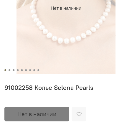
Нет в наличии
91002258 Колье Selena Pearls
Нет в наличии