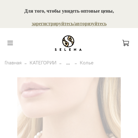
Для того, чтобы увидеть оптовые цены,
зарегистрируйтесь/авторизуйтесь
Главная
КАТЕГОРИИ
...
Колье