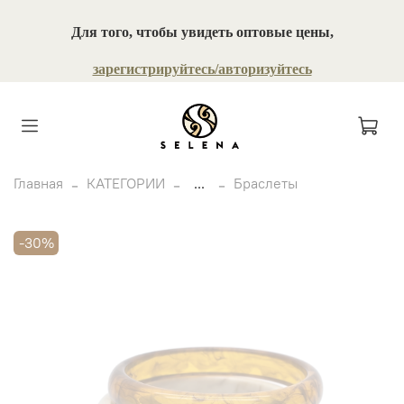
Для того, чтобы увидеть оптовые цены,
зарегистрируйтесь/авторизуйтесь
Главная
КАТЕГОРИИ
...
Браслеты
-30%