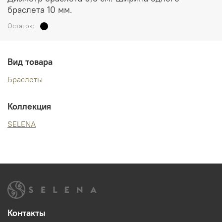
браслета 10 мм.
Остаток:
Вид товара
Браслеты
Коллекция
SELENA
Контакты