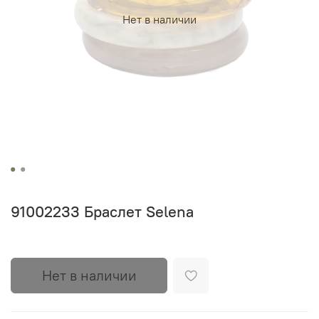
Нет в наличии
91002233 Браслет Selena
Нет в наличии