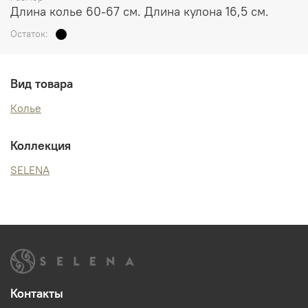
Длина колье 60-67 см. Длина кулона 16,5 см.
Остаток:
Вид товара
Колье
Коллекция
SELENA
Контакты