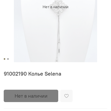
Нет в наличии
91002190 Колье Selena
Нет в наличии