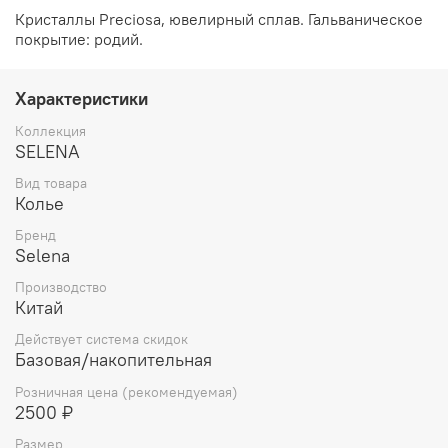
Кристаллы Preciosa, ювелирный сплав. Гальваническое
покрытие: родий.
Характеристики
Коллекция
SELENA
Вид товара
Колье
Бренд
Selena
Производство
Китай
Действует система скидок
Базовая/накопительная
Розничная цена (рекомендуемая)
2500 ₽
Размер