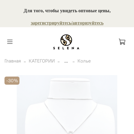
Для того, чтобы увидеть оптовые цены,
зарегистрируйтесь/авторизуйтесь
Главная
КАТЕГОРИИ
...
Колье
-30%