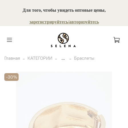
Для того, чтобы увидеть оптовые цены,
зарегистрируйтесь/авторизуйтесь
Главная
КАТЕГОРИИ
...
Браслеты
-30%