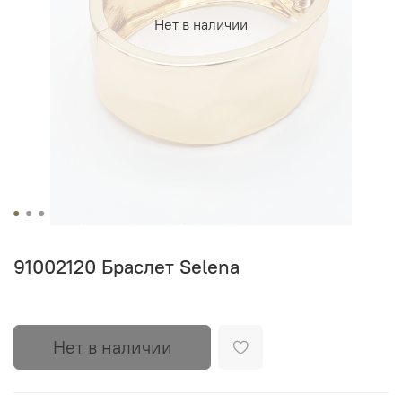
Нет в наличии
91002120 Браслет Selena
Нет в наличии