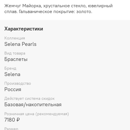
Жемчуг Майорка, хрустальное стекло, ювелирный
сплав. Гальваническое покрытие: золото.
Характеристики
Коллекция
Selena Pearls
Вид товара
Браслеты
Бренд
Selena
Производство
Россия
Действует система скидок
Базовая/накопительная
Розничная цена (рекомендуемая)
7180 ₽
Размер