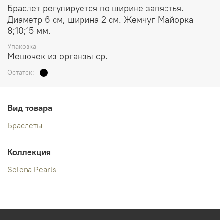
Браслет регулируется по ширине запястья.
Диаметр 6 см, ширина 2 см. Жемчуг Майорка
8;10;15 мм.
Упаковка
Мешочек из органзы ср.
Остаток:
Вид товара
Браслеты
Коллекция
Selena Pearls