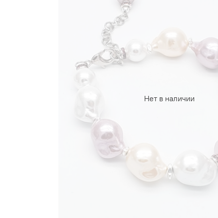
Нет в наличии