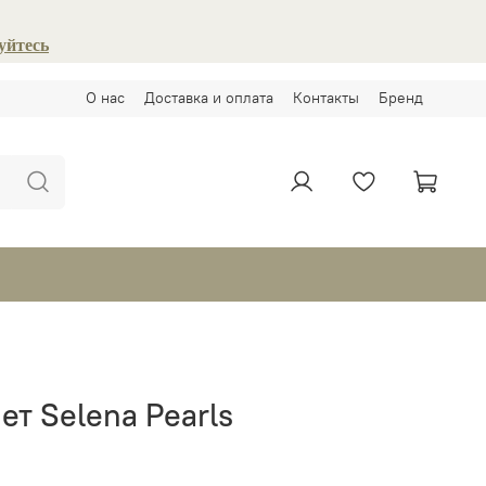
уйтесь
О нас
Доставка и оплата
Контакты
Бренд
ет Selena Pearls