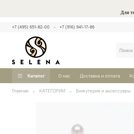
Для т
+7 (495) 651-82-00
+7 (916) 941-17-86
Каталог
О нас
Доставка и оплата
К
Главная
КАТЕГОРИИ
Бижутерия и аксессуары