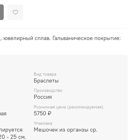
, ювелирный сплав. Гальваническое покрытие:
Вид товара
Браслеты
Производство
Россия
Розничная цена (рекомендуемая)
ная
5750 ₽
Упаковка
лируется
Мешочек из органзы ср.
0 - 25 см.