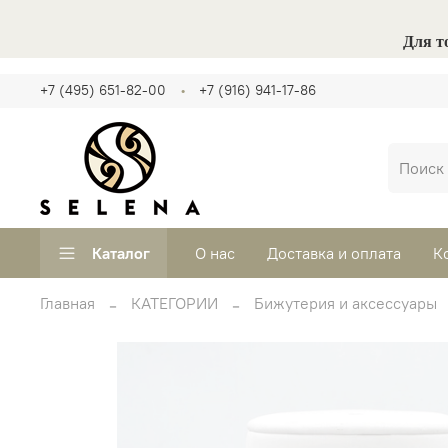
Для т
+7 (495) 651-82-00
+7 (916) 941-17-86
Каталог
О нас
Доставка и оплата
К
Главная
КАТЕГОРИИ
Бижутерия и аксессуары