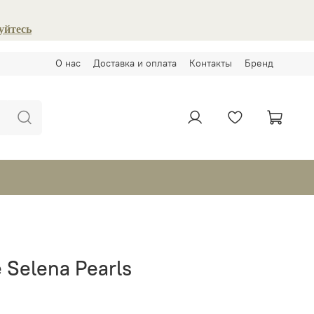
уйтесь
О нас
Доставка и оплата
Контакты
Бренд
 Selena Pearls