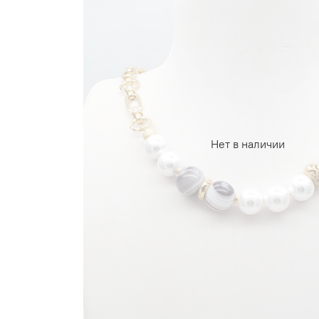
Нет в наличии