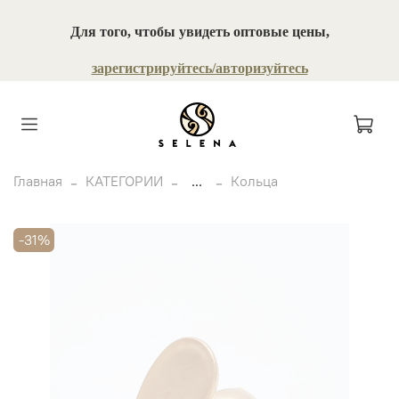
Для того, чтобы увидеть оптовые цены,
зарегистрируйтесь/авторизуйтесь
Главная
КАТЕГОРИИ
...
Кольца
-31%