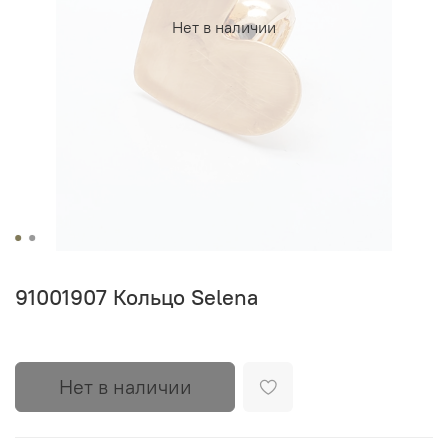
Нет в наличии
91001907 Кольцо Selena
Нет в наличии