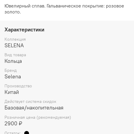
Ювелирный сплав. Гальваническое покрытие: розовое
золото.
Характеристики
Коллекция
SELENA
Вид товара
Кольца
Бренд
Selena
Производство
Китай
Действует система скидок
Базовая/накопительная
Розничная цена (рекомендуемая)
2900 ₽
Остаток: