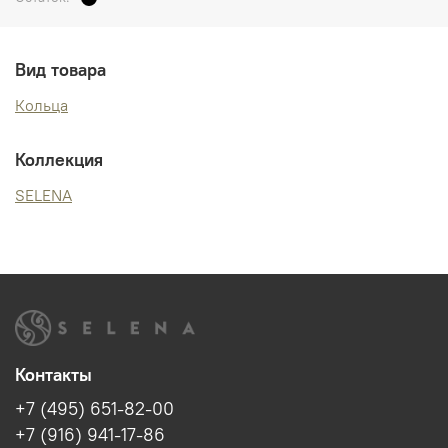
Вид товара
Кольца
Коллекция
SELENA
Контакты
+7 (495) 651-82-00
+7 (916) 941-17-86