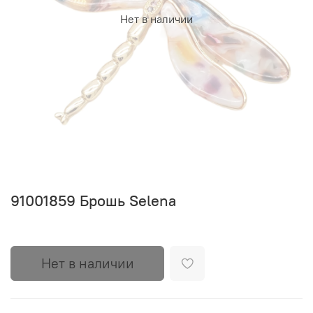
Нет в наличии
91001859 Брошь Selena
Нет в наличии