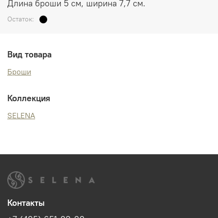
Длина броши 5 см, ширина 7,7 см.
Остаток:
Вид товара
Броши
Коллекция
SELENA
Контакты