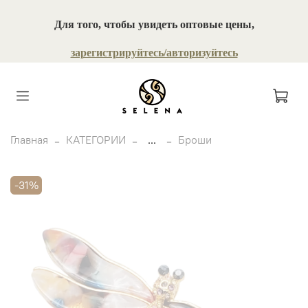
Для того, чтобы увидеть оптовые цены,
зарегистрируйтесь/авторизуйтесь
Главная
КАТЕГОРИИ
...
Броши
-31%