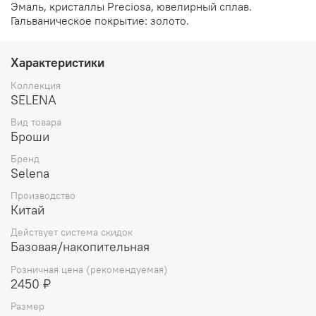
Эмаль, кристаллы Preciosa, ювелирный сплав.
Гальваническое покрытие: золото.
Характеристики
Коллекция
SELENA
Вид товара
Броши
Бренд
Selena
Производство
Китай
Действует система скидок
Базовая/накопительная
Розничная цена (рекомендуемая)
2450 ₽
Размер