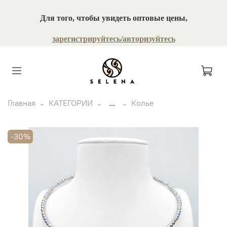
Для того, чтобы увидеть оптовые цены,
зарегистрируйтесь/авторизуйтесь
Главная
КАТЕГОРИИ
...
Колье
-30%