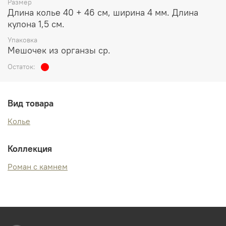
Размер
Длина колье 40 + 46 см, ширина 4 мм. Длина
кулона 1,5 см.
Упаковка
Мешочек из органзы ср.
Остаток:
Вид товара
Колье
Коллекция
Роман с камнем