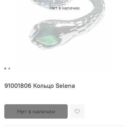
Нет в наличии
91001806 Кольцо Selena
Нет в наличии