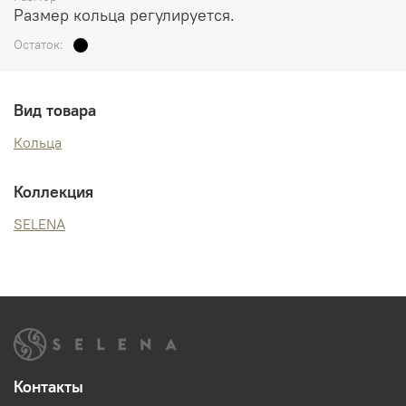
Размер кольца регулируется.
Остаток:
Вид товара
Кольца
Коллекция
SELENA
Контакты