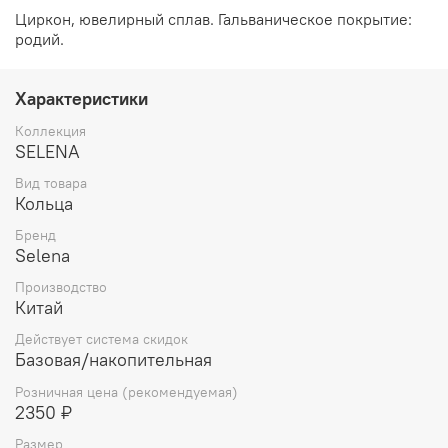
Циркон, ювелирный сплав. Гальваническое покрытие:
родий.
Характеристики
Коллекция
SELENA
Вид товара
Кольца
Бренд
Selena
Производство
Китай
Действует система скидок
Базовая/накопительная
Розничная цена (рекомендуемая)
2350 ₽
Размер