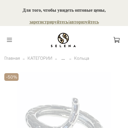
Для того, чтобы увидеть оптовые цены,
зарегистрируйтесь/авторизуйтесь
Главная
КАТЕГОРИИ
...
Кольца
-50%