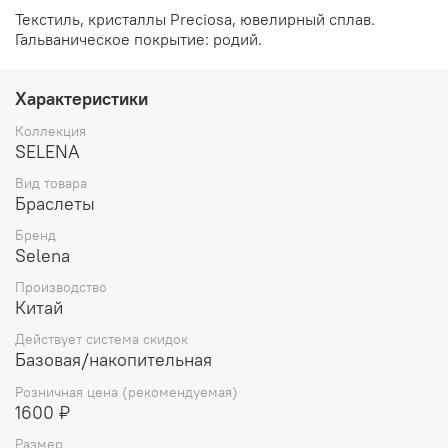
Текстиль, кристаллы Preciosa, ювелирный сплав.
Гальваническое покрытие: родий.
Характеристики
Коллекция
SELENA
Вид товара
Браслеты
Бренд
Selena
Производство
Китай
Действует система скидок
Базовая/накопительная
Розничная цена (рекомендуемая)
1600 ₽
Размер