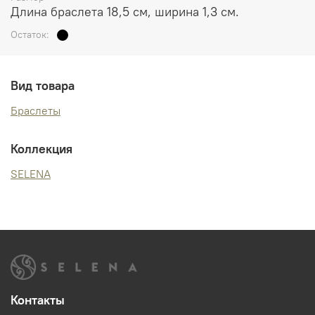
Длина браслета 18,5 см, ширина 1,3 см.
Остаток:
Вид товара
Браслеты
Коллекция
SELENA
Контакты