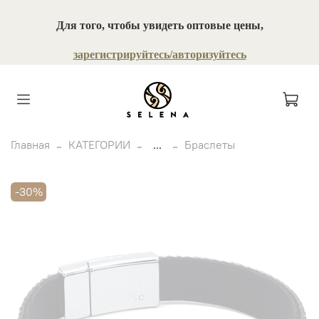
Для того, чтобы увидеть оптовые цены,
зарегистрируйтесь/авторизуйтесь
Главная
КАТЕГОРИИ
...
Браслеты
-30%