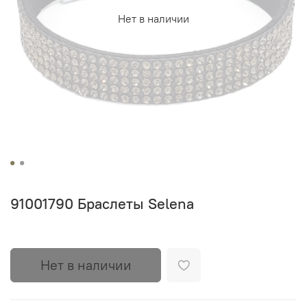
Нет в наличии
91001790 Браслеты Selena
Нет в наличии