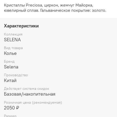
Кристаллы Preciosa, циркон, жемчуг Майорка,
ювелирный сплав. Гальваническое покрытие: золото.
Характеристики
Коллекция
SELENA
Вид товара
Колье
Бренд
Selena
Производство
Китай
Действует система скидок
Базовая/накопительная
Розничная цена (рекомендуемая)
2050 ₽
Размер