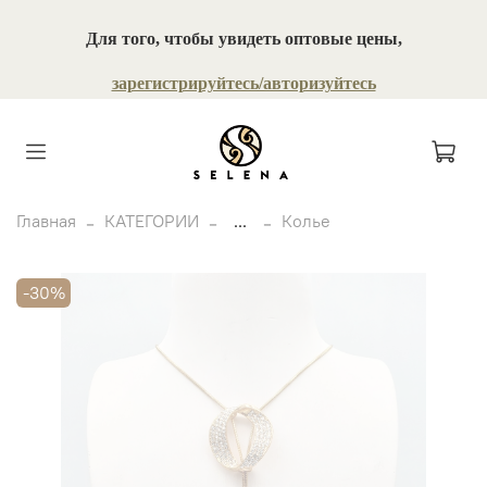
Для того, чтобы увидеть оптовые цены,
зарегистрируйтесь/авторизуйтесь
Главная
КАТЕГОРИИ
...
Колье
-30%