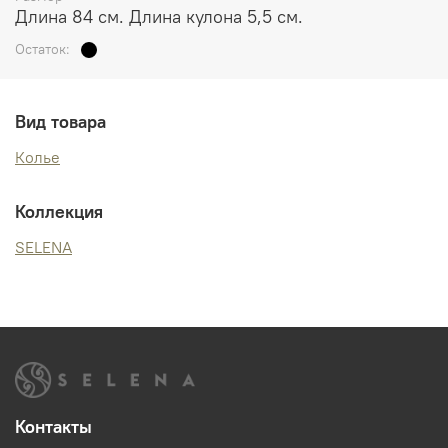
Длина 84 см. Длина кулона 5,5 см.
Остаток:
Вид товара
Колье
Коллекция
SELENA
Контакты