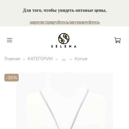
Для того, чтобы увидеть оптовые цены,
зарегистрируйтесь/авторизуйтесь
Главная
КАТЕГОРИИ
...
Колье
-30%