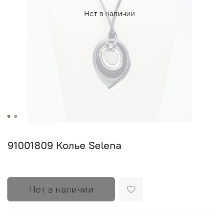
Нет в наличии
91001809 Колье Selena
Нет в наличии