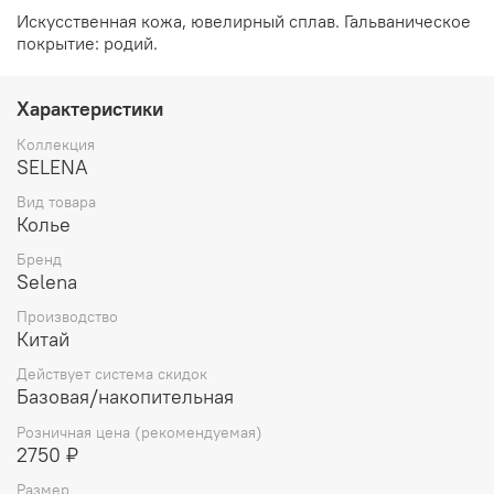
Искусственная кожа, ювелирный сплав. Гальваническое
покрытие: родий.
Характеристики
Коллекция
SELENA
Вид товара
Колье
Бренд
Selena
Производство
Китай
Действует система скидок
Базовая/накопительная
Розничная цена (рекомендуемая)
2750 ₽
Размер