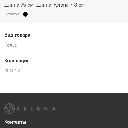
Длина 75 см. Длина кулона 7,8 см.
Остаток:
Вид товара
Колье
Коллекция
SELENA
Контакты