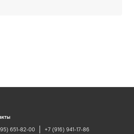
акты
495) 651-82-00
+7 (916) 941-17-86