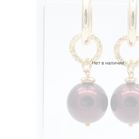
Нет в наличии