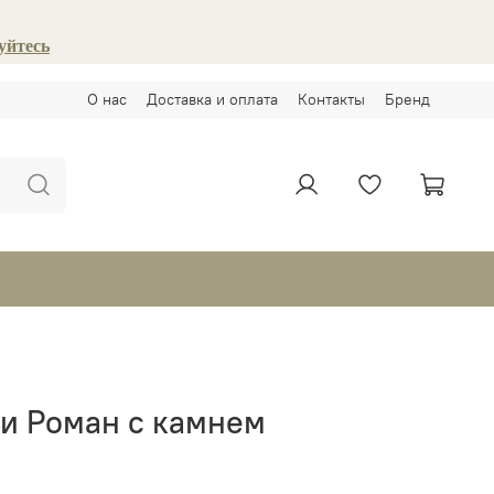
уйтесь
О нас
Доставка и оплата
Контакты
Бренд
ги Роман с камнем