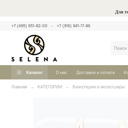
Для т
+7 (495) 651-82-00
+7 (916) 941-17-86
Каталог
О нас
Доставка и оплата
К
Главная
КАТЕГОРИИ
Бижутерия и аксессуары