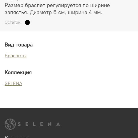
Размер браслет регулируется по ширине
запястья. Диаметр 6 см, ширина 4 мм.
Остаток:
Вид товара
Браслеты
Коллекция
SELENA