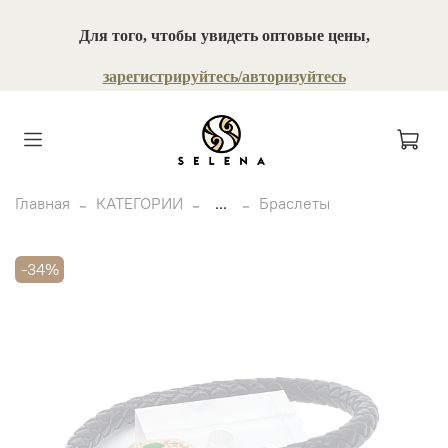
Для того, чтобы увидеть оптовые цены,
зарегистрируйтесь/авторизуйтесь
Главная
КАТЕГОРИИ
...
Браслеты
-34%