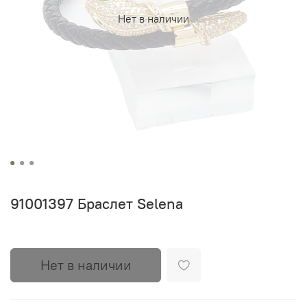
Нет в наличии
91001397 Браслет Selena
Нет в наличии