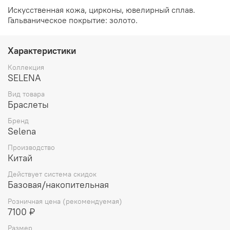
Искусственная кожа, цирконы, ювелирный сплав.
Гальваническое покрытие: золото.
Характеристики
Коллекция
SELENA
Вид товара
Браслеты
Бренд
Selena
Производство
Китай
Действует система скидок
Базовая/накопительная
Розничная цена (рекомендуемая)
7100 ₽
Размер