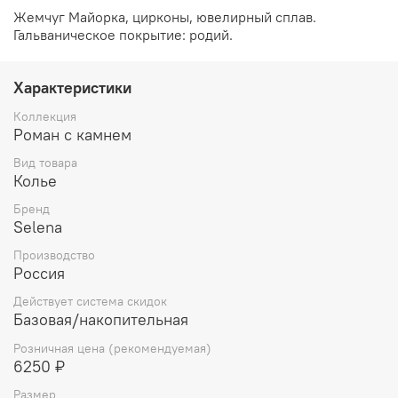
Жемчуг Майорка, цирконы, ювелирный сплав.
Гальваническое покрытие: родий.
Характеристики
Коллекция
Роман с камнем
Вид товара
Колье
Бренд
Selena
Производство
Россия
Действует система скидок
Базовая/накопительная
Розничная цена (рекомендуемая)
6250 ₽
Размер