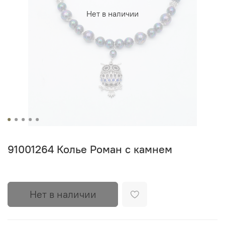
Нет в наличии
91001264 Колье Роман с камнем
Нет в наличии