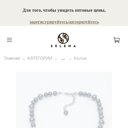
Для того, чтобы увидеть оптовые цены,
зарегистрируйтесь/авторизуйтесь
Главная
КАТЕГОРИИ
...
Колье