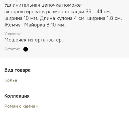
Удлинительная цепочка поможет
скорректировать размер посадки 39 - 44 см,
ширина 10 мм. Длина кулона 4 см, ширина 1,8 см.
Жемчуг Майорка 8;10 мм.
Упаковка
Мешочек из органзы ср.
Остаток:
Вид товара
Колье
Коллекция
Роман с камнем