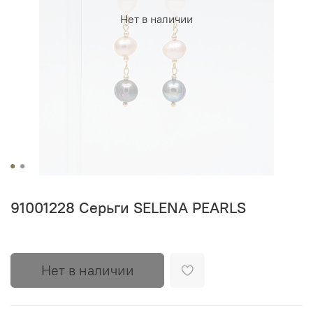
Нет в наличии
91001228 Серьги SELENA PEARLS
Нет в наличии