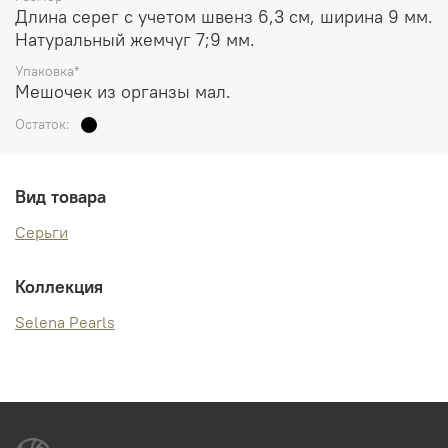
Длина серег с учетом швенз 6,3 см, ширина 9 мм.
Натуральный жемчуг 7;9 мм.
Упаковка*
Мешочек из органзы мал.
Остаток:
Вид товара
Серьги
Коллекция
Selena Pearls