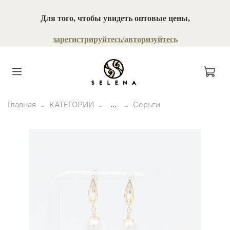
Для того, чтобы увидеть оптовые цены,
зарегистрируйтесь/авторизуйтесь
Главная
КАТЕГОРИИ
...
Серьги