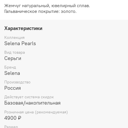
Жемчуг натуральный, ювелирный сплав.
Гальваническое покрытие: золото.
Характеристики
Коллекция
Selena Pearls
Вид товара
Серьги
Бренд
Selena
Производство
Россия
Действует система скидок
Базовая/накопительная
Розничная цена (рекомендуемая)
4900 ₽
Размер