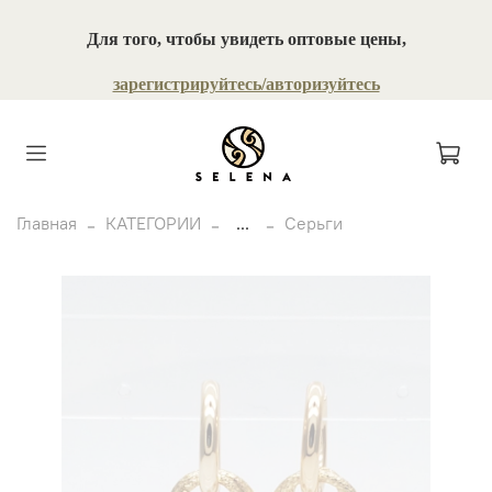
Для того, чтобы увидеть оптовые цены,
зарегистрируйтесь/авторизуйтесь
Главная
КАТЕГОРИИ
...
Серьги