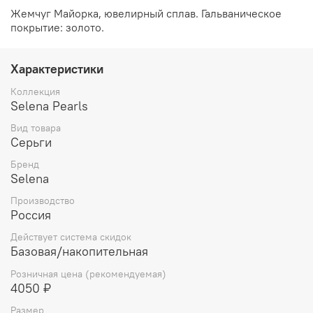
Жемчуг Майорка, ювелирный сплав. Гальваническое
покрытие: золото.
Характеристики
Коллекция
Selena Pearls
Вид товара
Серьги
Бренд
Selena
Производство
Россия
Действует система скидок
Базовая/накопительная
Розничная цена (рекомендуемая)
4050 ₽
Размер