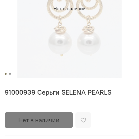
Нет в наличии
91000939 Серьги SELENA PEARLS
Нет в наличии